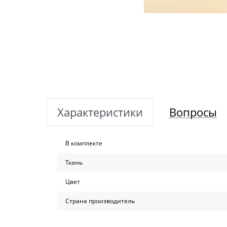
Характеристики
Вопросы
В комплекте
Ткань
Цвет
Страна производитель