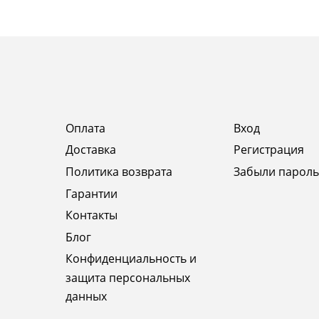
Оплата
Вход
Доставка
Регистрация
Политика возврата
Забыли пароль
Гарантии
Контакты
Блог
Конфиденциальность и
защита персональных
данных