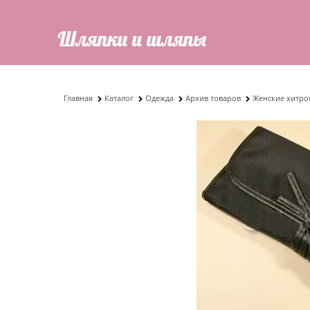
Главная
Каталог
Одежда
Архив товаров
Женские хитро