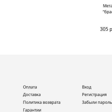
Мета
"бра
305
 
Оплата
Вход
Доставка
Регистрация
Политика возврата
Забыли пароль
Гарантии