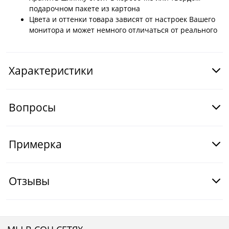
подарочном пакете из картона
Цвета и оттенки товара зависят от настроек Вашего
монитора и может немного отличаться от реального
Характеристики
Вопросы
Примерка
Отзывы