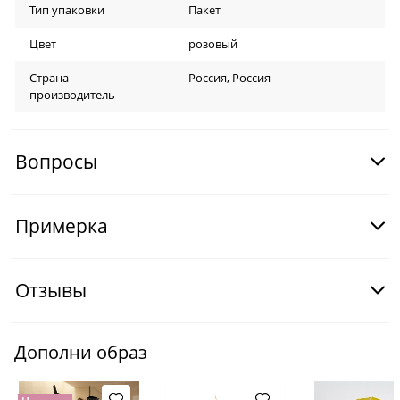
Тип упаковки
Пакет
Цвет
розовый
Страна
Россия, Россия
производитель
Вопросы
Примерка
Отзывы
Дополни образ