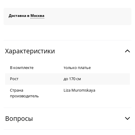
Доставка в
Москва
Характеристики
В комплекте
только платье
Рост
до 170 см
Страна
Liza Muromskaya
производитель
Вопросы