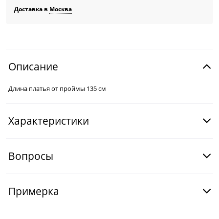
Доставка в
Москва
Описание
Длина платья от проймы 135 см
Характеристики
Вопросы
Примерка