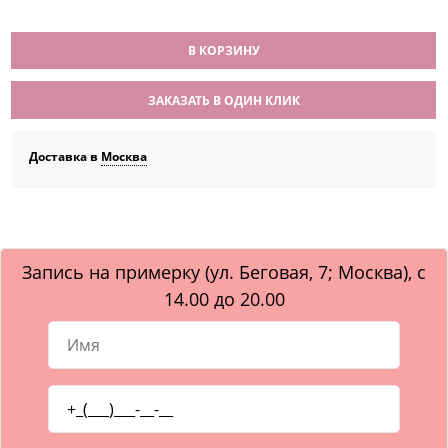
В КОРЗИНУ
ЗАКАЗАТЬ В ОДИН КЛИК
Доставка в
Москва
Запись на примерку (ул. Беговая, 7; Москва), с
14.00 до 20.00