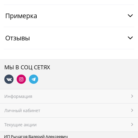
Примерка
Отзывы
МЫ В СОЦ СЕТЯХ
Информация
Личный кабинет
Текущие акции
ИП Рычагов Валерий Алексеевич