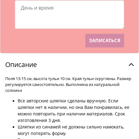
Описание
Поля 13-15 см, высота тульи 10 см. Края тульи скруглены. Размер
регулируется самостоятельно. Выполнена из натуральной
соломки
Все авторские шляпки сделаны вручную. Если
шляпки нет в наличии, но она Вам понравилась, ее
можно повторить при наличии материалов. Срок
изготовления 3 дня.
Шляпки из синамей не должны сильно намокать,
могут потерять форму.